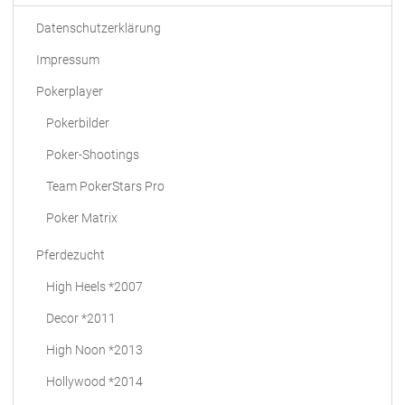
Datenschutzerklärung
Impressum
Pokerplayer
Pokerbilder
Poker-Shootings
Team PokerStars Pro
Poker Matrix
Pferdezucht
High Heels *2007
Decor *2011
High Noon *2013
Hollywood *2014