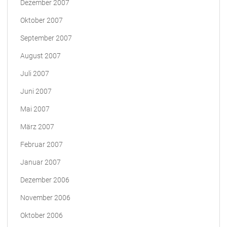
Dezember 2007
Oktober 2007
September 2007
August 2007
Juli 2007
Juni 2007
Mai 2007
März 2007
Februar 2007
Januar 2007
Dezember 2006
November 2006
Oktober 2006