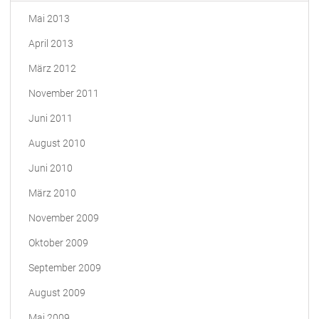
Mai 2013
April 2013
März 2012
November 2011
Juni 2011
August 2010
Juni 2010
März 2010
November 2009
Oktober 2009
September 2009
August 2009
Mai 2009