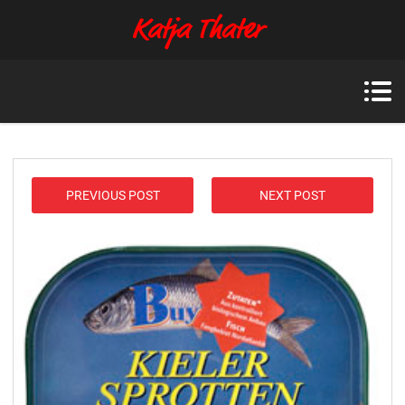
PREVIOUS POST
NEXT POST