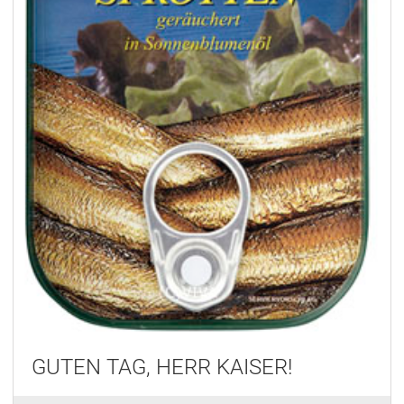
GUTEN TAG, HERR KAISER!