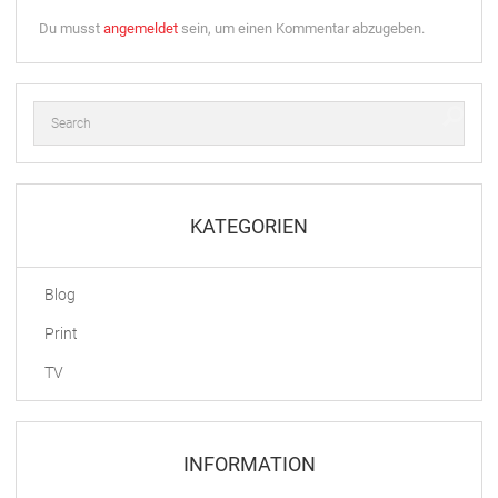
Du musst
angemeldet
sein, um einen Kommentar abzugeben.
KATEGORIEN
Blog
Print
TV
INFORMATION