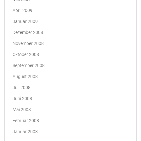
April 2009
Januar 2009
Dezember 2008
November 2008
Oktober 2008
September 2008
August 2008
Juli 2008
Juni 2008
Mai 2008
Februar 2008
Januar 2008