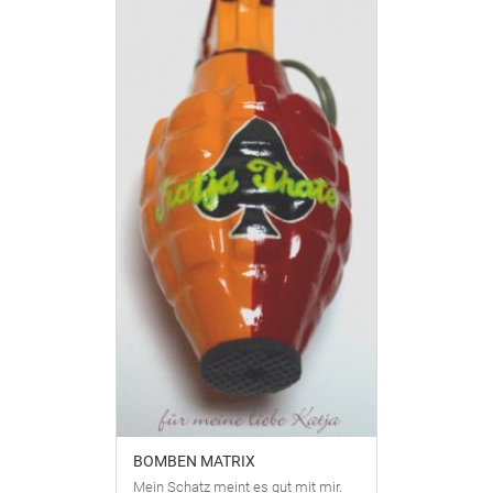
BOMBEN MATRIX
Mein Schatz meint es gut mit mir.