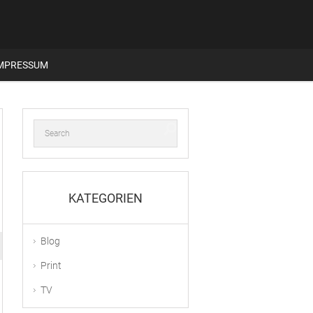
MPRESSUM
KATEGORIEN
Blog
Print
TV