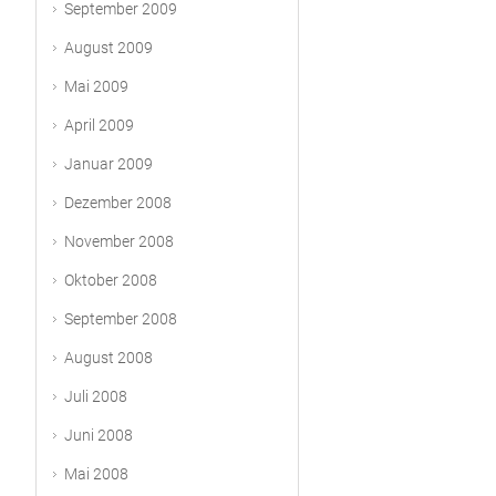
September 2009
August 2009
Mai 2009
April 2009
Januar 2009
Dezember 2008
November 2008
Oktober 2008
September 2008
August 2008
Juli 2008
Juni 2008
Mai 2008