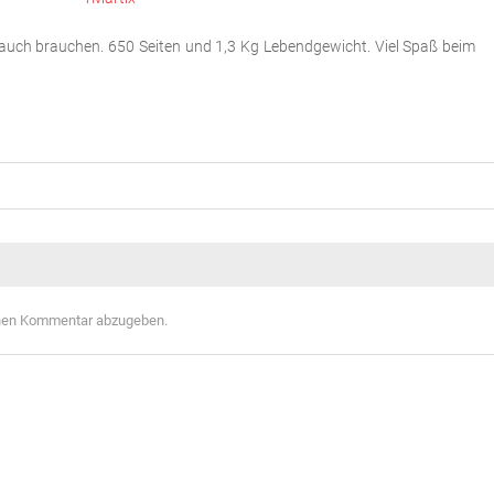
“ auch brauchen. 650 Seiten und 1,3 Kg Lebendgewicht. Viel Spaß beim
nen Kommentar abzugeben.