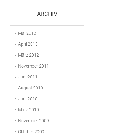
ARCHIV
Mai 2013
April 2013
März 2012
November 2011
Juni 2011
August 2010
Juni 2010
März 2010
November 2009
Oktober 2009