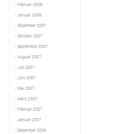
Februar 2008
Januar 2008
Dezember 2007
Oktober 2007
September 2007
August 2007
Juli 2007
Juni 2007
Mai 2007
März 2007
Februar 2007
Januar 2007
Dezember 2006