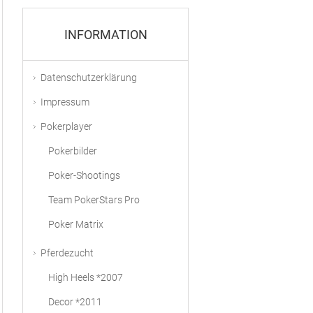
INFORMATION
Datenschutzerklärung
Impressum
Pokerplayer
Pokerbilder
Poker-Shootings
Team PokerStars Pro
Poker Matrix
Pferdezucht
High Heels *2007
Decor *2011