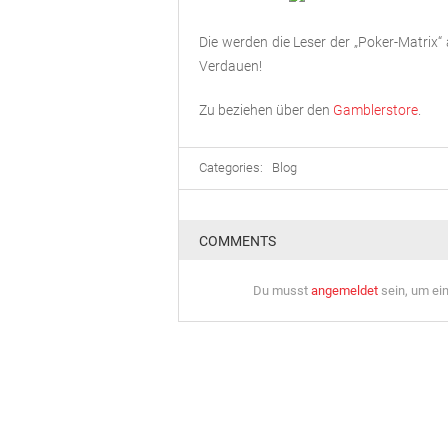
Die werden die Leser der „Poker-Matrix
Verdauen!
Zu beziehen über den
Gamblerstore
.
Categories:
Blog
COMMENTS
Du musst
angemeldet
sein, um ei